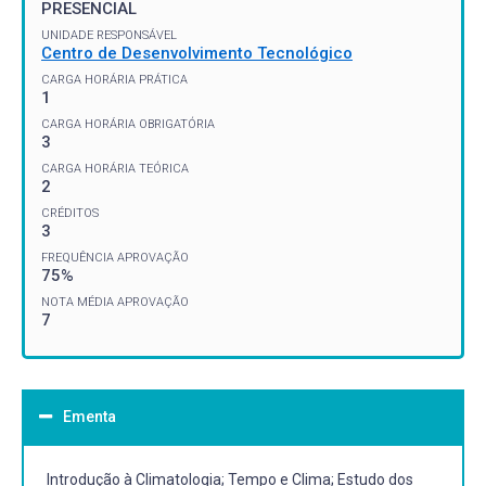
PRESENCIAL
UNIDADE RESPONSÁVEL
Centro de Desenvolvimento Tecnológico
CARGA HORÁRIA PRÁTICA
1
CARGA HORÁRIA OBRIGATÓRIA
3
CARGA HORÁRIA TEÓRICA
2
CRÉDITOS
3
FREQUÊNCIA APROVAÇÃO
75%
NOTA MÉDIA APROVAÇÃO
7
Ementa
Introdução à Climatologia; Tempo e Clima; Estudo dos