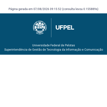
Página gerada em 07/08/2026 09:15:52 (consulta levou 0.155889s)
Universidade Federal de Pelotas
Superintendência de Gestão de Tecnologia da Informação e Comunicação