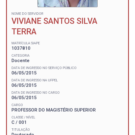
NOME DO SERVIDOR
VIVIANE SANTOS SILVA
TERRA
MATRÍCULA SIAPE
1037810
CATEGORIA
Docente
DATA DE INGRESSO NO SERVIÇO PÚBLICO
06/05/2015
DATA DE INGRESSO NA UFPEL
06/05/2015
DATA DE INGRESSO NO CARGO
06/05/2015
CARGO
PROFESSOR DO MAGISTÉRIO SUPERIOR
CLASSE / NÍVEL
C / 001
TITULAÇÃO
Doutorado