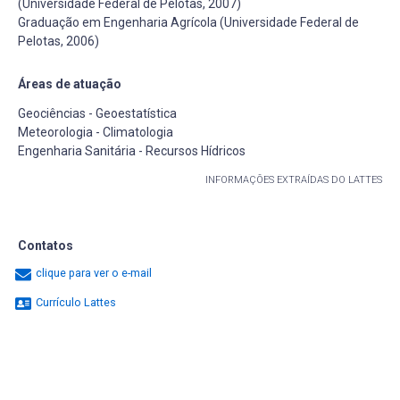
(Universidade Federal de Pelotas, 2007)
Graduação em Engenharia Agrícola (Universidade Federal de
Pelotas, 2006)
Áreas de atuação
Geociências - Geoestatística
Meteorologia - Climatologia
Engenharia Sanitária - Recursos Hídricos
INFORMAÇÕES EXTRAÍDAS DO LATTES
Contatos
clique para ver o e-mail
Currículo Lattes