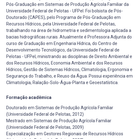
Pós-Graduação em Sistemas de Produção Agrícola Familiar da
Universidade Federal de Pelotas - UFPel. Foi bolsista de Pós-
Doutorado (CAPES), pelo Programa de Pós-Graduação em
Recursos Hídricos, pela Universidade Federal de Pelotas,
trabalhando na área de hidrometria e sedimentologia aplicada a
bacias hidrográficas rurais. Atualmente é Professora Adjunta do
curso de Graduação em Engenharia Hídrica, do Centro de
Desenvolvimento Tecnológico, da Universidade Federal de
Pelotas - UFPel, ministrando as disciplinas de Direito Ambiental e
dos Recursos Hídricos, Economia Ambiental e dos Recursos
Hídricos, Gestão de Sistemas Hídricos, Climatologia, Ergonomia e
Segurança do Trabalho, e Reuso da Água. Possui experiência em
Climatologia, Ralação-Solo-Água-Planta e Geoestatística.
Formação acadêmica
Doutorado em Sistemas de Produção Agrícola Familiar
(Universidade Federal de Pelotas, 2012)
Mestrado em Sistemas de Produção Agrícola Familiar
(Universidade Federal de Pelotas, 2009)
Especialização em Gestores Regionais de Recursos Hídricos