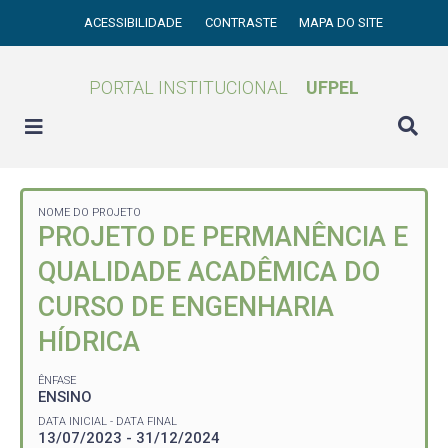
ACESSIBILIDADE
CONTRASTE
MAPA DO SITE
PORTAL INSTITUCIONAL
UFPEL
NOME DO PROJETO
PROJETO DE PERMANÊNCIA E
QUALIDADE ACADÊMICA DO
CURSO DE ENGENHARIA
HÍDRICA
ÊNFASE
ENSINO
DATA INICIAL - DATA FINAL
13/07/2023 - 31/12/2024