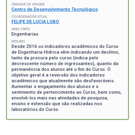
UNIDADE DE ORIGEM
Centro de Desenvolvimento Tecnológico
COORDENADOR ATUAL
FELIPE DE LUCIA LOBO
ÁREA CNPQ
Engenharias
RESUMO
Desde 2016 os indicadores acadêmicos do Curso
de Engenharia Hídrica vêm indicando um declínio,
tanto da procura pelo curso (indica pelo
decrescente número de ingressantes), quanto da
permanência dos alunos até o fim do Curso. O
objetivo geral é a reversão dos indicadores
acadêmicos que atualmente são desfavoráveis.
Aumentar o engajamento dos alunos e o
sentimento de pertencimento ao Curso, bem como,
envolvê-los mais nas atividades de pesquisa,
ensino e extensão que são realizadas nos
laboratórios do Curso.