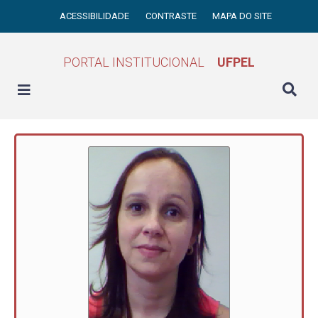
ACESSIBILIDADE
CONTRASTE
MAPA DO SITE
PORTAL INSTITUCIONAL
UFPEL