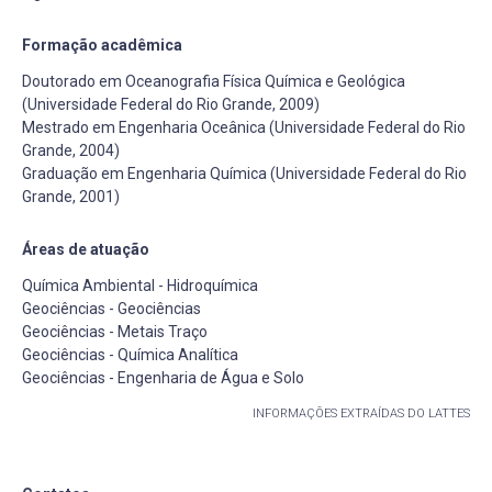
Formação acadêmica
Doutorado em Oceanografia Física Química e Geológica
(Universidade Federal do Rio Grande, 2009)
Mestrado em Engenharia Oceânica (Universidade Federal do Rio
Grande, 2004)
Graduação em Engenharia Química (Universidade Federal do Rio
Grande, 2001)
Áreas de atuação
Química Ambiental - Hidroquímica
Geociências - Geociências
Geociências - Metais Traço
Geociências - Química Analítica
Geociências - Engenharia de Água e Solo
INFORMAÇÕES EXTRAÍDAS DO LATTES