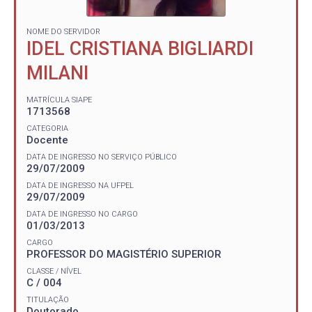
NOME DO SERVIDOR
IDEL CRISTIANA BIGLIARDI
MILANI
MATRÍCULA SIAPE
1713568
CATEGORIA
Docente
DATA DE INGRESSO NO SERVIÇO PÚBLICO
29/07/2009
DATA DE INGRESSO NA UFPEL
29/07/2009
DATA DE INGRESSO NO CARGO
01/03/2013
CARGO
PROFESSOR DO MAGISTÉRIO SUPERIOR
CLASSE / NÍVEL
C / 004
TITULAÇÃO
Doutorado