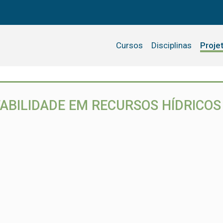
Cursos
Disciplinas
Proje
ABILIDADE EM RECURSOS HÍDRICOS