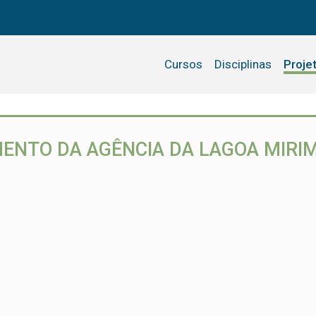
Cursos
Disciplinas
Proje
ENTO DA AGÊNCIA DA LAGOA MIRI