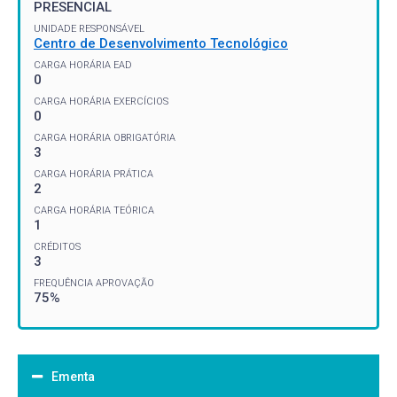
PRESENCIAL
UNIDADE RESPONSÁVEL
Centro de Desenvolvimento Tecnológico
CARGA HORÁRIA EAD
0
CARGA HORÁRIA EXERCÍCIOS
0
CARGA HORÁRIA OBRIGATÓRIA
3
CARGA HORÁRIA PRÁTICA
2
CARGA HORÁRIA TEÓRICA
1
CRÉDITOS
3
FREQUÊNCIA APROVAÇÃO
75%
Ementa