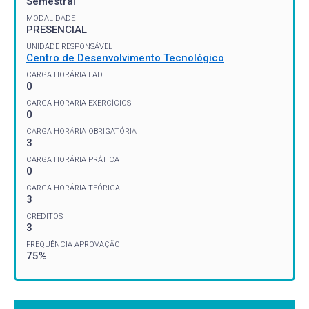
Semestral
MODALIDADE
PRESENCIAL
UNIDADE RESPONSÁVEL
Centro de Desenvolvimento Tecnológico
CARGA HORÁRIA EAD
0
CARGA HORÁRIA EXERCÍCIOS
0
CARGA HORÁRIA OBRIGATÓRIA
3
CARGA HORÁRIA PRÁTICA
0
CARGA HORÁRIA TEÓRICA
3
CRÉDITOS
3
FREQUÊNCIA APROVAÇÃO
75%