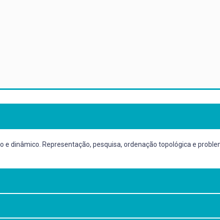
tico e dinâmico. Representação, pesquisa, ordenação topológica e pro