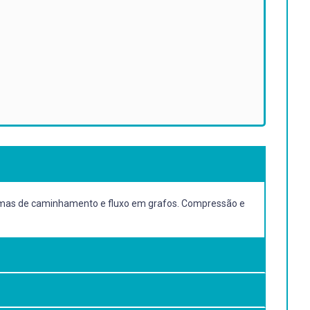
blemas de caminhamento e fluxo em grafos. Compressão e