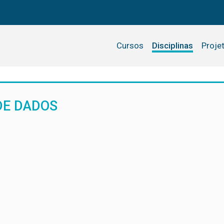
Cursos
Disciplinas
Proje
DE DADOS