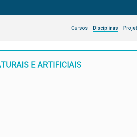
Cursos
Disciplinas
Proje
URAIS E ARTIFICIAIS