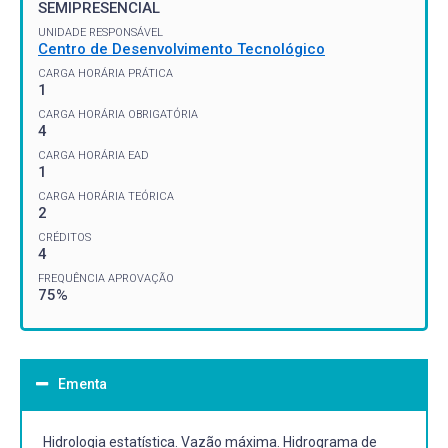
SEMIPRESENCIAL
UNIDADE RESPONSÁVEL
Centro de Desenvolvimento Tecnológico
CARGA HORÁRIA PRÁTICA
1
CARGA HORÁRIA OBRIGATÓRIA
4
CARGA HORÁRIA EAD
1
CARGA HORÁRIA TEÓRICA
2
CRÉDITOS
4
FREQUÊNCIA APROVAÇÃO
75%
Ementa
Hidrologia estatística. Vazão máxima. Hidrograma de