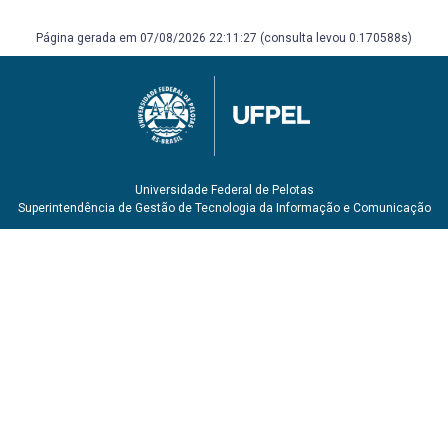
Página gerada em 07/08/2026 22:11:27 (consulta levou 0.170588s)
Universidade Federal de Pelotas
Superintendência de Gestão de Tecnologia da Informação e Comunicação