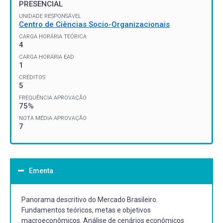
PRESENCIAL
UNIDADE RESPONSÁVEL
Centro de Ciências Socio-Organizacionais
CARGA HORÁRIA TEÓRICA
4
CARGA HORÁRIA EAD
1
CRÉDITOS
5
FREQUÊNCIA APROVAÇÃO
75%
NOTA MÉDIA APROVAÇÃO
7
Ementa
Panorama descritivo do Mercado Brasileiro.
Fundamentos teóricos, metas e objetivos
macroeconômicos. Análise de cenários econômicos