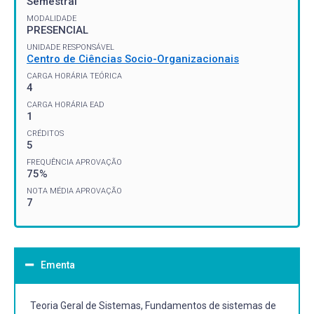
Semestral
MODALIDADE
PRESENCIAL
UNIDADE RESPONSÁVEL
Centro de Ciências Socio-Organizacionais
CARGA HORÁRIA TEÓRICA
4
CARGA HORÁRIA EAD
1
CRÉDITOS
5
FREQUÊNCIA APROVAÇÃO
75%
NOTA MÉDIA APROVAÇÃO
7
Ementa
Teoria Geral de Sistemas, Fundamentos de sistemas de