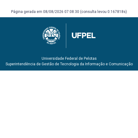
online ISBN 9788582600160.
Página gerada em 08/08/2026 07:08:30 (consulta levou 0.167818s)
Universidade Federal de Pelotas
Superintendência de Gestão de Tecnologia da Informação e Comunicação