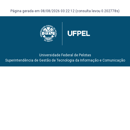
Página gerada em 08/08/2026 03:22:12 (consulta levou 0.202778s)
Universidade Federal de Pelotas
Superintendência de Gestão de Tecnologia da Informação e Comunicação