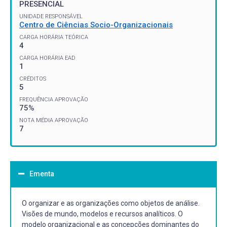
PRESENCIAL
UNIDADE RESPONSÁVEL
Centro de Ciências Socio-Organizacionais
CARGA HORÁRIA TEÓRICA
4
CARGA HORÁRIA EAD
1
CRÉDITOS
5
FREQUÊNCIA APROVAÇÃO
75%
NOTA MÉDIA APROVAÇÃO
7
Ementa
O organizar e as organizações como objetos de análise.
Visões de mundo, modelos e recursos analíticos. O
modelo organizacional e as concepções dominantes do