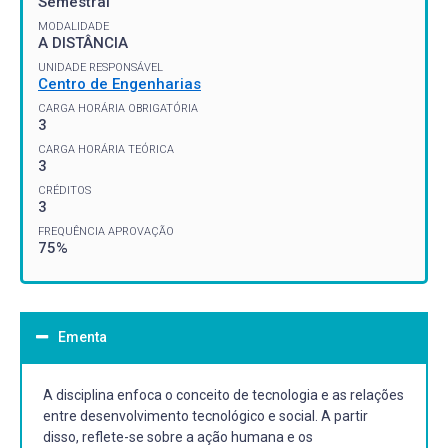
Semestral
MODALIDADE
A DISTÂNCIA
UNIDADE RESPONSÁVEL
Centro de Engenharias
CARGA HORÁRIA OBRIGATÓRIA
3
CARGA HORÁRIA TEÓRICA
3
CRÉDITOS
3
FREQUÊNCIA APROVAÇÃO
75%
Ementa
A disciplina enfoca o conceito de tecnologia e as relações
entre desenvolvimento tecnológico e social. A partir
disso, reflete-se sobre a ação humana e os