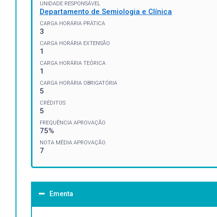
UNIDADE RESPONSÁVEL
Departamento de Semiologia e Clínica
CARGA HORÁRIA PRÁTICA
3
CARGA HORÁRIA EXTENSÃO
1
CARGA HORÁRIA TEÓRICA
1
CARGA HORÁRIA OBRIGATÓRIA
5
CRÉDITOS
5
FREQUÊNCIA APROVAÇÃO
75%
NOTA MÉDIA APROVAÇÃO
7
Ementa