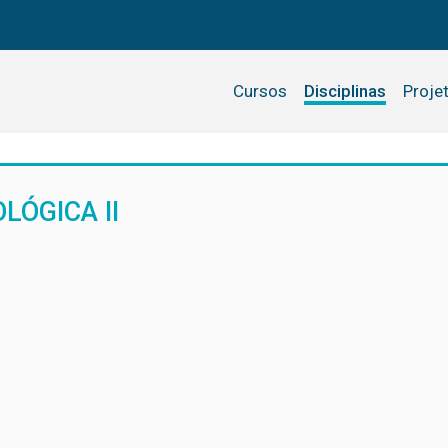
Cursos
Disciplinas
Proje
LÓGICA II