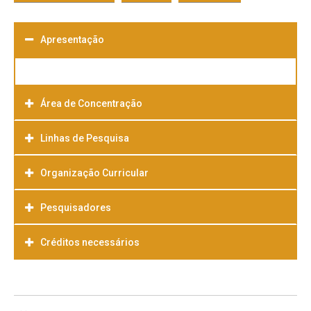
Apresentação
Área de Concentração
Linhas de Pesquisa
Organização Curricular
Pesquisadores
Créditos necessários