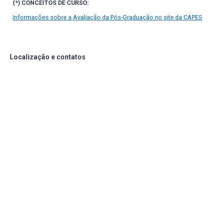
(*) CONCEITOS DE CURSO:
Informações sobre a Avaliação da Pós-Graduação no site da CAPES
Localização e contatos