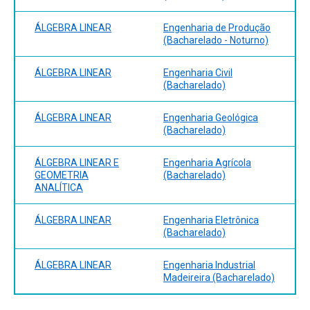
ÁLGEBRA LINEAR
Engenharia de Produção
(Bacharelado - Noturno)
ÁLGEBRA LINEAR
Engenharia Civil
(Bacharelado)
ÁLGEBRA LINEAR
Engenharia Geológica
(Bacharelado)
ÁLGEBRA LINEAR E
Engenharia Agrícola
GEOMETRIA
(Bacharelado)
ANALÍTICA
ÁLGEBRA LINEAR
Engenharia Eletrônica
(Bacharelado)
ÁLGEBRA LINEAR
Engenharia Industrial
Madeireira (Bacharelado)