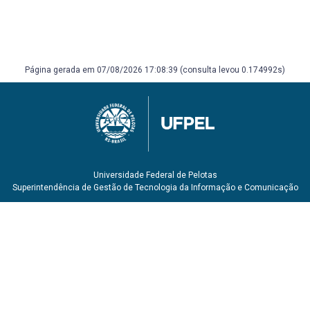
Página gerada em 07/08/2026 17:08:39 (consulta levou 0.174992s)
Universidade Federal de Pelotas
Superintendência de Gestão de Tecnologia da Informação e Comunicação