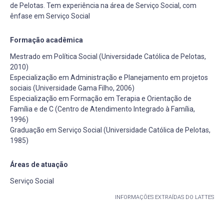
de Pelotas. Tem experiência na área de Serviço Social, com
ênfase em Serviço Social
Formação acadêmica
Mestrado em Política Social (Universidade Católica de Pelotas,
2010)
Especialização em Administração e Planejamento em projetos
sociais (Universidade Gama Filho, 2006)
Especialização em Formação em Terapia e Orientação de
Família e de C (Centro de Atendimento Integrado à Família,
1996)
Graduação em Serviço Social (Universidade Católica de Pelotas,
1985)
Áreas de atuação
Serviço Social
INFORMAÇÕES EXTRAÍDAS DO LATTES