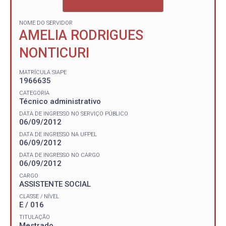
NOME DO SERVIDOR
AMELIA RODRIGUES
NONTICURI
MATRÍCULA SIAPE
1966635
CATEGORIA
Técnico administrativo
DATA DE INGRESSO NO SERVIÇO PÚBLICO
06/09/2012
DATA DE INGRESSO NA UFPEL
06/09/2012
DATA DE INGRESSO NO CARGO
06/09/2012
CARGO
ASSISTENTE SOCIAL
CLASSE / NÍVEL
E / 016
TITULAÇÃO
Mestrado