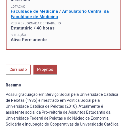
LOTAÇÃO
Faculdade de Medicina
/
Ambulatório Central da
Faculdade de Medicina
REGIME / JORNADA DE TRABALHO
Estatutário / 40 horas
SITUAÇÃO
Ativo Permanente
Currículo
Projetos
Resumo
Possui graduação em Serviço Social pela Universidade Católica
de Pelotas (1985) e mestrado em Política Social pela
Universidade Católica de Pelotas (2010). Atualmente é
assistente social da Pró-reitoria de Assuntos Estudantis da
Universidade Federal de Pelotas e do Núcleo de Economia
Solidária e Incubação de Cooperativas da Universidade Católica