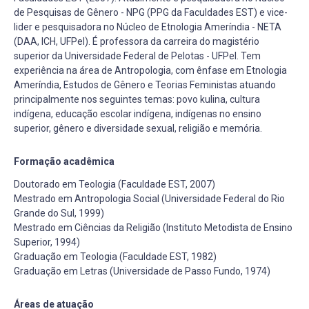
de Pesquisas de Gênero - NPG (PPG da Faculdades EST) e vice-
lider e pesquisadora no Núcleo de Etnologia Ameríndia - NETA
(DAA, ICH, UFPel). É professora da carreira do magistério
superior da Universidade Federal de Pelotas - UFPel. Tem
experiência na área de Antropologia, com ênfase em Etnologia
Ameríndia, Estudos de Gênero e Teorias Feministas atuando
principalmente nos seguintes temas: povo kulina, cultura
indígena, educação escolar indígena, indígenas no ensino
superior, gênero e diversidade sexual, religião e memória.
Formação acadêmica
Doutorado em Teologia (Faculdade EST, 2007)
Mestrado em Antropologia Social (Universidade Federal do Rio
Grande do Sul, 1999)
Mestrado em Ciências da Religião (Instituto Metodista de Ensino
Superior, 1994)
Graduação em Teologia (Faculdade EST, 1982)
Graduação em Letras (Universidade de Passo Fundo, 1974)
Áreas de atuação