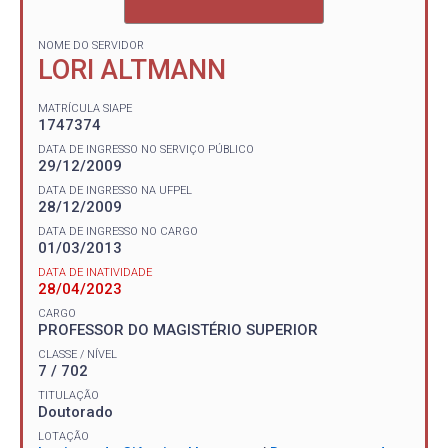
NOME DO SERVIDOR
LORI ALTMANN
MATRÍCULA SIAPE
1747374
DATA DE INGRESSO NO SERVIÇO PÚBLICO
29/12/2009
DATA DE INGRESSO NA UFPEL
28/12/2009
DATA DE INGRESSO NO CARGO
01/03/2013
DATA DE INATIVIDADE
28/04/2023
CARGO
PROFESSOR DO MAGISTÉRIO SUPERIOR
CLASSE / NÍVEL
7 / 702
TITULAÇÃO
Doutorado
LOTAÇÃO