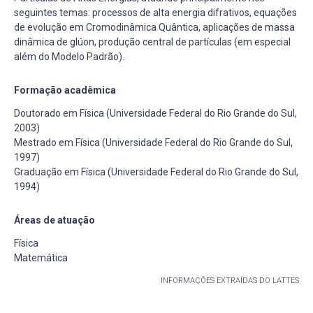
seguintes temas: processos de alta energia difrativos, equações
de evolução em Cromodinâmica Quântica, aplicações de massa
dinâmica de glúon, produção central de partículas (em especial
além do Modelo Padrão).
Formação acadêmica
Doutorado em Física (Universidade Federal do Rio Grande do Sul,
2003)
Mestrado em Física (Universidade Federal do Rio Grande do Sul,
1997)
Graduação em Física (Universidade Federal do Rio Grande do Sul,
1994)
Áreas de atuação
Física
Matemática
INFORMAÇÕES EXTRAÍDAS DO LATTES