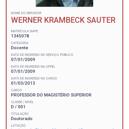
NOME DO SERVIDOR
WERNER KRAMBECK SAUTER
MATRÍCULA SIAPE
1345078
CATEGORIA
Docente
DATA DE INGRESSO NO SERVIÇO PÚBLICO
07/01/2009
DATA DE INGRESSO NA UFPEL
07/01/2009
DATA DE INGRESSO NO CARGO
01/03/2013
CARGO
PROFESSOR DO MAGISTÉRIO SUPERIOR
CLASSE / NÍVEL
D / 001
TITULAÇÃO
Doutorado
LOTAÇÃO