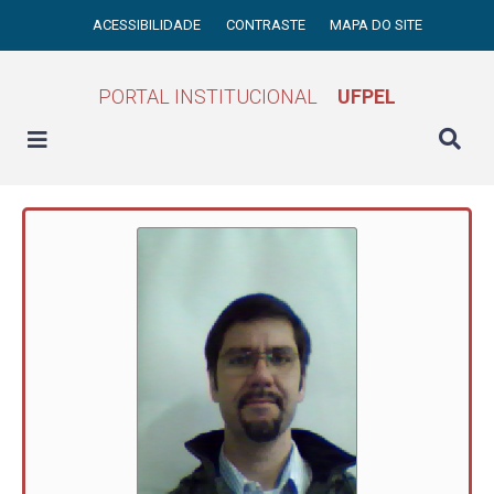
ACESSIBILIDADE
CONTRASTE
MAPA DO SITE
PORTAL INSTITUCIONAL
UFPEL