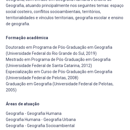
Geografia, atuando principalmente nos seguintes temas: espaço
social costeiro, conflitos socioambientais, territórios,
territorialidades e vínculos territoriais, geografia escolar e ensino
de geografia.
Formação acadêmica
Doutorado em Programa de Pós-Graduação em Geografia
(Universidade Federal do Rio Grande do Sul, 2019)
Mestrado em Programa de Pós-Graduação em Geografia
(Universidade Federal de Santa Catarina, 2012)
Especialização em Curso de Pós-Graduação em Geografia
(Universidade Federal de Pelotas, 2008)
Graduação em Geografia (Universidade Federal de Pelotas,
2005)
Áreas de atuação
Geografia - Geografia Humana
Geografia Humana - Geografia Urbana
Geografia - Geografia Socioambiental