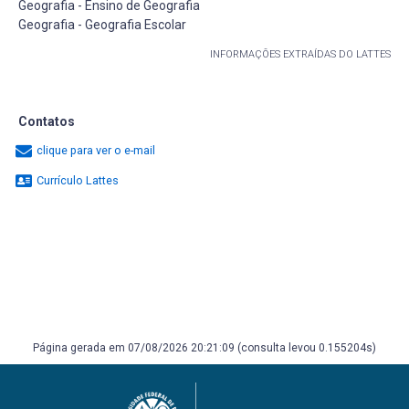
Geografia - Ensino de Geografia
Geografia - Geografia Escolar
INFORMAÇÕES EXTRAÍDAS DO LATTES
Contatos
clique para ver o e-mail
Currículo Lattes
Página gerada em 07/08/2026 20:21:09 (consulta levou 0.155204s)