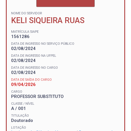
NOME DO SERVIDOR
KELI SIQUEIRA RUAS
MATRÍCULA SIAPE
1561286
DATA DE INGRESSO NO SERVIÇO PÚBLICO
02/08/2024
DATA DE INGRESSO NA UFPEL
02/08/2024
DATA DE INGRESSO NO CARGO
02/08/2024
DATA DE SAÍDA DO CARGO
09/04/2026
CARGO
PROFESSOR SUBSTITUTO
CLASSE / NÍVEL
A / 001
TITULAÇÃO
Doutorado
LOTAÇÃO