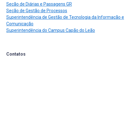
Seção de Diárias e Passagens GR
Seção de Gestão de Processos
Superintendência de Gestão de Tecnologia da Informação e
Comunicação
Superintendência do Campus Capão do Leão
Contatos