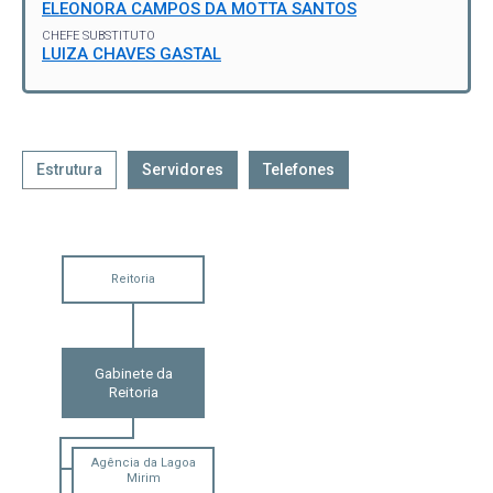
ELEONORA CAMPOS DA MOTTA SANTOS
CHEFE SUBSTITUTO
LUIZA CHAVES GASTAL
Estrutura
Servidores
Telefones
Reitoria
Gabinete da
Reitoria
Agência da Lagoa
Mirim