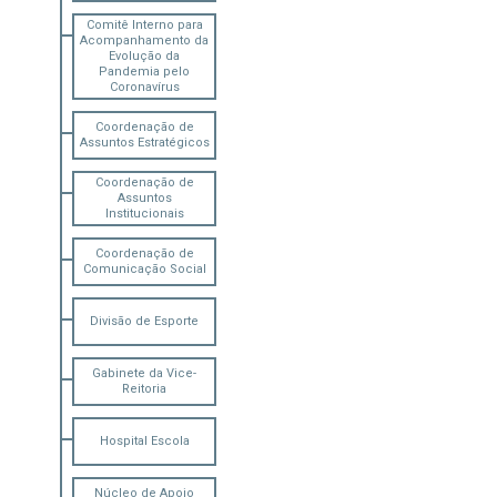
Comitê Interno para
Acompanhamento da
Evolução da
Pandemia pelo
Coronavírus
Coordenação de
Assuntos Estratégicos
Coordenação de
Assuntos
Institucionais
Coordenação de
Comunicação Social
Divisão de Esporte
Gabinete da Vice-
Reitoria
Hospital Escola
Núcleo de Apoio