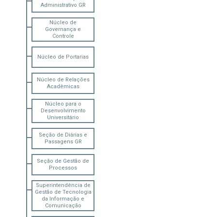
Administrativo GR
Núcleo de
Governança e
Controle
Núcleo de Portarias
Núcleo de Relações
Acadêmicas
Núcleo para o
Desenvolvimento
Universitário
Seção de Diárias e
Passagens GR
Seção de Gestão de
Processos
Superintendência de
Gestão de Tecnologia
da Informação e
Comunicação