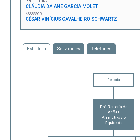
PRÓ-REITORA
CLÁUDIA DAIANE GARCIA MOLET
ASSESSOR
CÉSAR VINÍCIUS CAVALHEIRO SCHWARTZ
Estrutura
Servidores
Telefones
Reitoria
Pró-Reitoria de
Ações
Afirmativas e
Equidade