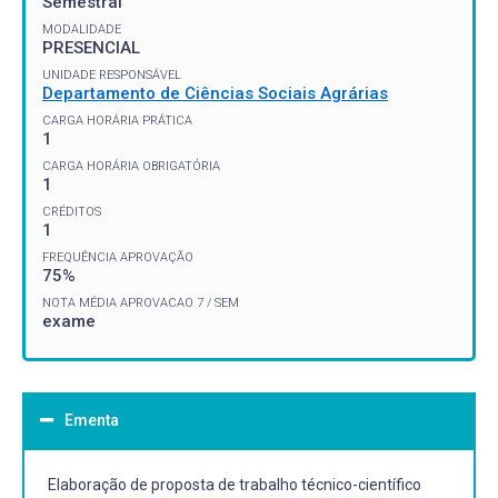
Semestral
MODALIDADE
PRESENCIAL
UNIDADE RESPONSÁVEL
Departamento de Ciências Sociais Agrárias
CARGA HORÁRIA PRÁTICA
1
CARGA HORÁRIA OBRIGATÓRIA
1
CRÉDITOS
1
FREQUÊNCIA APROVAÇÃO
75%
NOTA MÉDIA APROVACAO 7 / SEM
exame
Ementa
Elaboração de proposta de trabalho técnico-científico