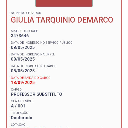
NOME DO SERVIDOR
GIULIA TARQUINIO DEMARCO
MATRÍCULA SIAPE
3473646
DATA DE INGRESSO NO SERVIÇO PÚBLICO
08/05/2025
DATA DE INGRESSO NA UFPEL
08/05/2025
DATA DE INGRESSO NO CARGO
08/05/2025
DATA DE SAÍDA DO CARGO
18/09/2025
CARGO
PROFESSOR SUBSTITUTO
CLASSE / NÍVEL
A / 001
TITULAÇÃO
Doutorado
LOTAÇÃO