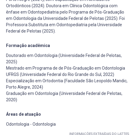
Ortodônticos (2024). Doutora em Clínica Odontológica com
ênfase em Odontopediatria pelo Programa de Pós-Graduação
em Odontologia da Universidade Federal de Pelotas (2025). Foi
Professora Substituta em Odontopediatria pela Universidade
Federal de Pelotas (2025).
Formação acadêmica
Doutorado em Odontologia (Universidade Federal de Pelotas,
2025)
Mestrado em Programa de de Pós-Graduação em Odontologia
UFRGS (Universidade Federal do Rio Grande do Sul, 2022)
Especialização em Ortodontia (Faculdade São Leopoldo Mandic,
Porto Alegre, 2024)
Graduação em Odontologia (Universidade Federal de Pelotas,
2020)
Áreas de atuação
Odontologia - Odontologia
INFORMAÇÕES EXTRAÍDAS DO LATTES