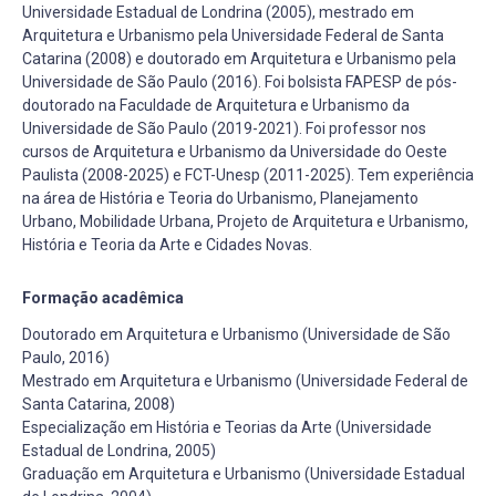
Universidade Estadual de Londrina (2005), mestrado em
Arquitetura e Urbanismo pela Universidade Federal de Santa
Catarina (2008) e doutorado em Arquitetura e Urbanismo pela
Universidade de São Paulo (2016). Foi bolsista FAPESP de pós-
doutorado na Faculdade de Arquitetura e Urbanismo da
Universidade de São Paulo (2019-2021). Foi professor nos
cursos de Arquitetura e Urbanismo da Universidade do Oeste
Paulista (2008-2025) e FCT-Unesp (2011-2025). Tem experiência
na área de História e Teoria do Urbanismo, Planejamento
Urbano, Mobilidade Urbana, Projeto de Arquitetura e Urbanismo,
História e Teoria da Arte e Cidades Novas.
Formação acadêmica
Doutorado em Arquitetura e Urbanismo (Universidade de São
Paulo, 2016)
Mestrado em Arquitetura e Urbanismo (Universidade Federal de
Santa Catarina, 2008)
Especialização em História e Teorias da Arte (Universidade
Estadual de Londrina, 2005)
Graduação em Arquitetura e Urbanismo (Universidade Estadual