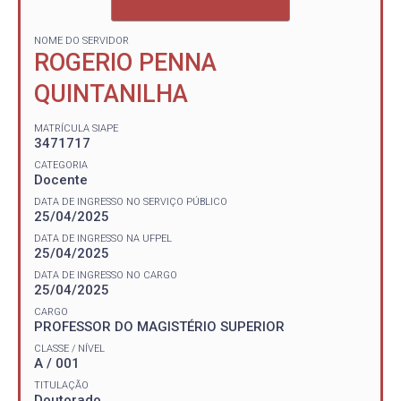
NOME DO SERVIDOR
ROGERIO PENNA
QUINTANILHA
MATRÍCULA SIAPE
3471717
CATEGORIA
Docente
DATA DE INGRESSO NO SERVIÇO PÚBLICO
25/04/2025
DATA DE INGRESSO NA UFPEL
25/04/2025
DATA DE INGRESSO NO CARGO
25/04/2025
CARGO
PROFESSOR DO MAGISTÉRIO SUPERIOR
CLASSE / NÍVEL
A / 001
TITULAÇÃO
Doutorado