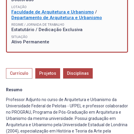
LOTAÇÃO
Faculdade de Arquitetura e Urbanismo
/
Departamento de Arquitetura e Urbanismo
REGIME / JORNADA DE TRABALHO
Estatutário / Dedicação Exclusiva
SITUAÇÃO
Ativo Permanente
Currículo
Projetos
Disciplinas
Resumo
Professor Adjunto no curso de Arquitetura e Urbanismo da
Universidade Federal de Pelotas - UFPEL e professor colaborador
no PROGRAU, Programa de Pós-Graduação em Arquitetura e
Urbanismo da mesma universidade. Possui graduação em
Arquitetura e Urbanismo pela Universidade Estadual de Londrina
(2004), especialização em História e Teoria da Arte pela