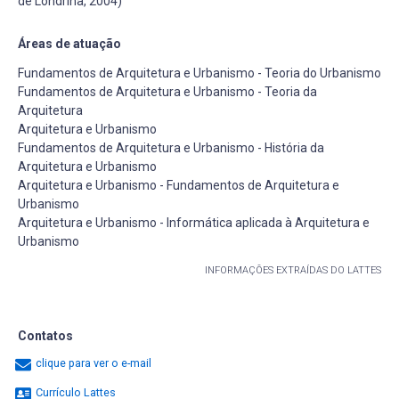
de Londrina, 2004)
Áreas de atuação
Fundamentos de Arquitetura e Urbanismo - Teoria do Urbanismo
Fundamentos de Arquitetura e Urbanismo - Teoria da
Arquitetura
Arquitetura e Urbanismo
Fundamentos de Arquitetura e Urbanismo - História da
Arquitetura e Urbanismo
Arquitetura e Urbanismo - Fundamentos de Arquitetura e
Urbanismo
Arquitetura e Urbanismo - Informática aplicada à Arquitetura e
Urbanismo
INFORMAÇÕES EXTRAÍDAS DO LATTES
Contatos
clique para ver o e-mail
Currículo Lattes