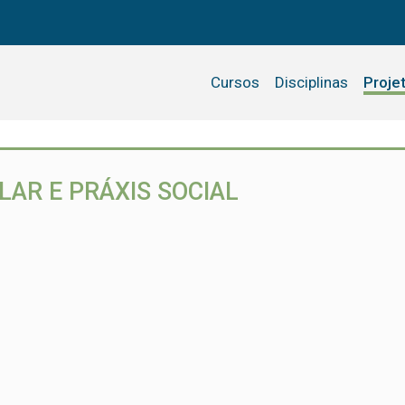
Cursos
Disciplinas
Proje
LAR E PRÁXIS SOCIAL