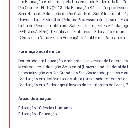
em Educação Ambiental pela Universidade Federal do Rio Gr
Rio Grande - FURG (2013). Na Educação Básica, foi professor
Secretaria da Educação do Rio Grande do Sul. Atualmente, 
Universidade Federal de Pelotas. Professora do curso de E
Linha de Pesquisa intitulada Saberes Insurgentes e Pedagogia
(FEPráxis/UFPel). Temáticas de interesse: Educação e mundo
Ciências da Natureza na Educação Infantil e nos Anos Iniciais
Formação acadêmica
Doutorado em Educação Ambiental (Universidade Federal do
Mestrado em Educação Ambiental (Universidade Federal do 
Especialização em Rio Grande do Sul: Sociedade, política e c
Graduação em História Licenciatura (Universidade Federal do
Graduação em Pedagogia (Universidade Luterana do Brasil, 
Áreas de atuação
Educação - Ciências Humanas
Educação - Educação