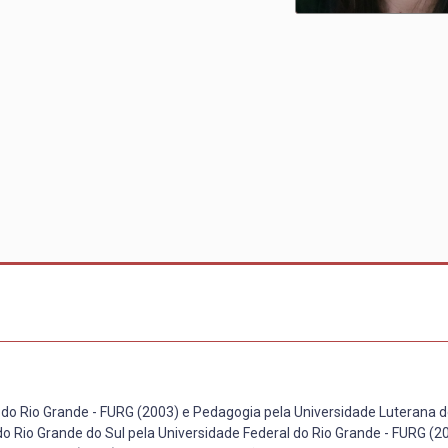
 do Rio Grande - FURG (2003) e Pedagogia pela Universidade Luterana do
do Rio Grande do Sul pela Universidade Federal do Rio Grande - FURG (2