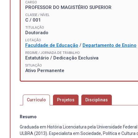
CARGO
PROFESSOR DO MAGISTÉRIO SUPERIOR
CLASSE / NÍVEL
C / 001
TITULAÇÃO
Doutorado
LOTAÇÃO
Faculdade de Educação
/
Departamento de Ensino
REGIME / JORNADA DE TRABALHO
Estatutário / Dedicação Exclusiva
SITUAÇÃO
Ativo Permanente
Currículo
Projetos
Disciplinas
Resumo
Graduada em História Licenciatura pela Universidade Federal
ULBRA (2013). Especialista em Sociedade, Política e Cultura 