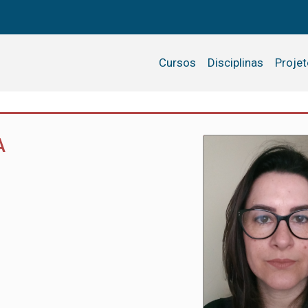
Cursos
Disciplinas
Proje
A