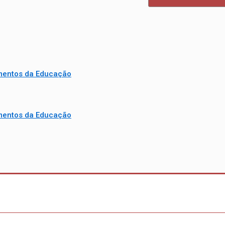
mentos da Educação
mentos da Educação