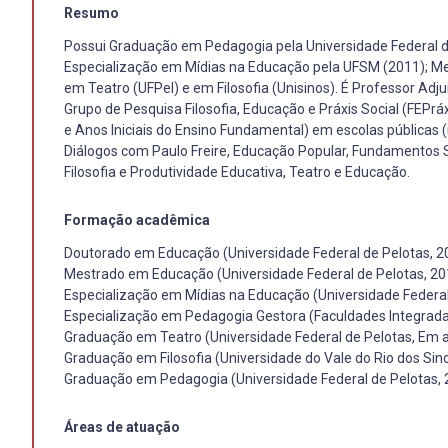
Resumo
Possui Graduação em Pedagogia pela Universidade Federal d
Especialização em Mídias na Educação pela UFSM (2011); M
em Teatro (UFPel) e em Filosofia (Unisinos). É Professor Adj
Grupo de Pesquisa Filosofia, Educação e Práxis Social (FEPrá
e Anos Iniciais do Ensino Fundamental) em escolas públicas 
Diálogos com Paulo Freire, Educação Popular, Fundamentos Só
Filosofia e Produtividade Educativa, Teatro e Educação.
Formação acadêmica
Doutorado em Educação (Universidade Federal de Pelotas, 2
Mestrado em Educação (Universidade Federal de Pelotas, 20
Especialização em Mídias na Educação (Universidade Federal
Especialização em Pedagogia Gestora (Faculdades Integrad
Graduação em Teatro (Universidade Federal de Pelotas, Em
Graduação em Filosofia (Universidade do Vale do Rio dos Si
Graduação em Pedagogia (Universidade Federal de Pelotas, 
Áreas de atuação