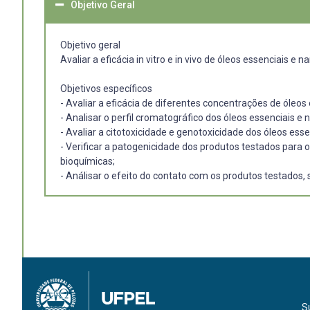
Objetivo Geral
Objetivo geral
Avaliar a eficácia in vitro e in vivo de óleos essenciais 
Objetivos específicos
- Avaliar a eficácia de diferentes concentrações de óleos 
- Analisar o perfil cromatográfico dos óleos essenciais
- Avaliar a citotoxicidade e genotoxicidade dos óleos es
- Verificar a patogenicidade dos produtos testados para 
bioquímicas;
- Análisar o efeito do contato com os produtos testado
S