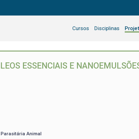
Cursos
Disciplinas
Proje
ÓLEOS ESSENCIAIS E NANOEMULSÕE
 Parasitária Animal