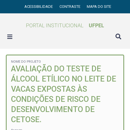
ACESSIBILIDADE
CONTRASTE
MAPA DO SITE
PORTAL INSTITUCIONAL
UFPEL
NOME DO PROJETO
AVALIAÇÃO DO TESTE DE
ÁLCOOL ETÍLICO NO LEITE DE
VACAS EXPOSTAS ÀS
CONDIÇÕES DE RISCO DE
DESENVOLVIMENTO DE
CETOSE.