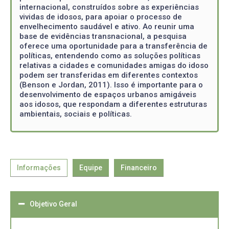
internacional, construídos sobre as experiências
vividas de idosos, para apoiar o processo de
envelhecimento saudável e ativo. Ao reunir uma
base de evidências transnacional, a pesquisa
oferece uma oportunidade para a transferência de
políticas, entendendo como as soluções políticas
relativas a cidades e comunidades amigas do idoso
podem ser transferidas em diferentes contextos
(Benson e Jordan, 2011). Isso é importante para o
desenvolvimento de espaços urbanos amigáveis
aos idosos, que respondam a diferentes estruturas
ambientais, sociais e políticas.
Informações
Equipe
Financeiro
Objetivo Geral