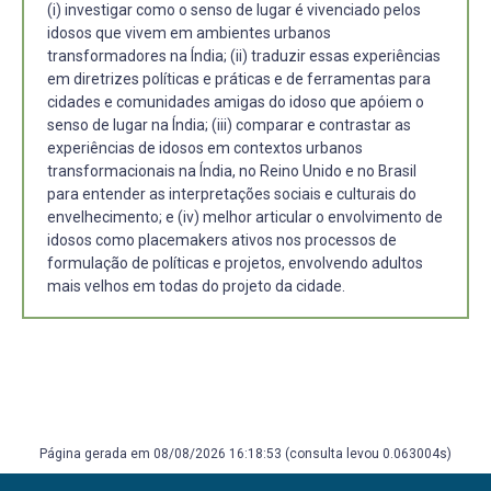
(i) investigar como o senso de lugar é vivenciado pelos
idosos que vivem em ambientes urbanos
transformadores na Índia; (ii) traduzir essas experiências
em diretrizes políticas e práticas e de ferramentas para
cidades e comunidades amigas do idoso que apóiem o
senso de lugar na Índia; (iii) comparar e contrastar as
experiências de idosos em contextos urbanos
transformacionais na Índia, no Reino Unido e no Brasil
para entender as interpretações sociais e culturais do
envelhecimento; e (iv) melhor articular o envolvimento de
idosos como placemakers ativos nos processos de
formulação de políticas e projetos, envolvendo adultos
mais velhos em todas do projeto da cidade.
Página gerada em 08/08/2026 16:18:53 (consulta levou 0.063004s)