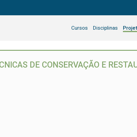
Cursos
Disciplinas
Proje
ÉCNICAS DE CONSERVAÇÃO E RESTA