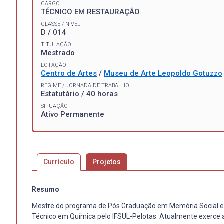
CARGO
TÉCNICO EM RESTAURAÇÃO
CLASSE / NÍVEL
D / 014
TITULAÇÃO
Mestrado
LOTAÇÃO
Centro de Artes
/
Museu de Arte Leopoldo Gotuzzo
REGIME / JORNADA DE TRABALHO
Estatutário / 40 horas
SITUAÇÃO
Ativo Permanente
Currículo
Projetos
Resumo
Mestre do programa de Pós Graduação em Memória Social e 
Técnico em Química pelo IFSUL-Pelotas. Atualmente exerce 