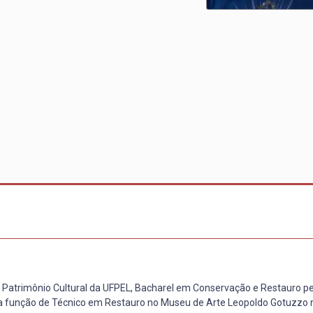
Patrimônio Cultural da UFPEL, Bacharel em Conservação e Restauro pe
a função de Técnico em Restauro no Museu de Arte Leopoldo Gotuzzo 