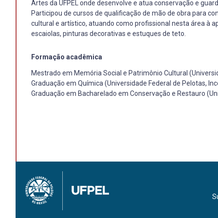
Artes da UFPEL onde desenvolve e atua conservação e guar
Participou de cursos de qualificação de mão de obra para c
cultural e artístico, atuando como profissional nesta área
escaiolas, pinturas decorativas e estuques de teto.
Formação acadêmica
Mestrado em Memória Social e Patrimônio Cultural (Universi
Graduação em Química (Universidade Federal de Pelotas, In
Graduação em Bacharelado em Conservação e Restauro (Univ
S