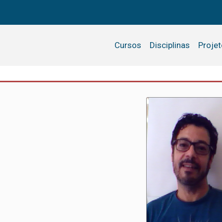
Cursos
Disciplinas
Proje