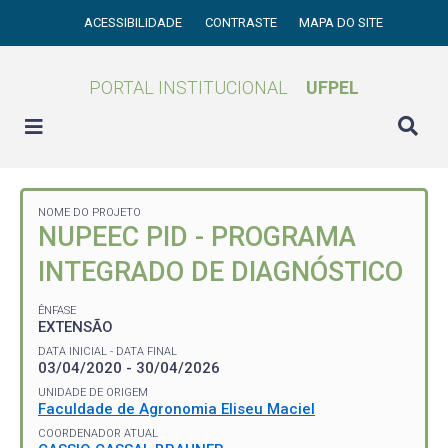
ACESSIBILIDADE
CONTRASTE
MAPA DO SITE
PORTAL INSTITUCIONAL
UFPEL
NOME DO PROJETO
NUPEEC PID - PROGRAMA
INTEGRADO DE DIAGNÓSTICO
ÊNFASE
EXTENSÃO
DATA INICIAL - DATA FINAL
03/04/2020 - 30/04/2026
UNIDADE DE ORIGEM
Faculdade de Agronomia Eliseu Maciel
COORDENADOR ATUAL