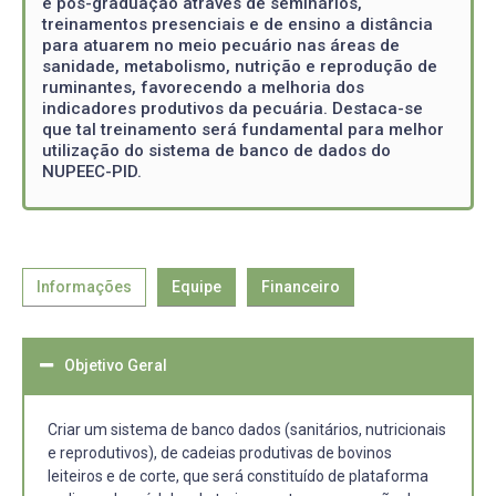
e pós-graduação através de seminários,
treinamentos presenciais e de ensino a distância
para atuarem no meio pecuário nas áreas de
sanidade, metabolismo, nutrição e reprodução de
ruminantes, favorecendo a melhoria dos
indicadores produtivos da pecuária. Destaca-se
que tal treinamento será fundamental para melhor
utilização do sistema de banco de dados do
NUPEEC-PID.
Informações
Equipe
Financeiro
Objetivo Geral
Criar um sistema de banco dados (sanitários, nutricionais
e reprodutivos), de cadeias produtivas de bovinos
leiteiros e de corte, que será constituído de plataforma