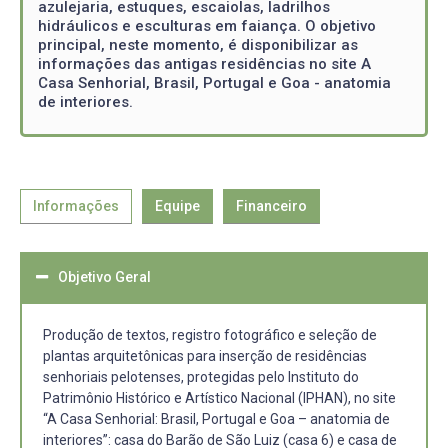
azulejaria, estuques, escaiolas, ladrilhos
hidráulicos e esculturas em faiança. O objetivo
principal, neste momento, é disponibilizar as
informações das antigas residências no site A
Casa Senhorial, Brasil, Portugal e Goa - anatomia
de interiores.
Informações
Equipe
Financeiro
Objetivo Geral
Produção de textos, registro fotográfico e seleção de
plantas arquitetônicas para inserção de residências
senhoriais pelotenses, protegidas pelo Instituto do
Patrimônio Histórico e Artístico Nacional (IPHAN), no site
“A Casa Senhorial: Brasil, Portugal e Goa – anatomia de
interiores”: casa do Barão de São Luiz (casa 6) e casa de