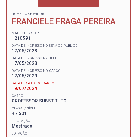
NOME DO SERVIDOR
FRANCIELE FRAGA PEREIRA
MATRÍCULA SIAPE
1210591
DATA DE INGRESSO NO SERVIÇO PÚBLICO
17/05/2023
DATA DE INGRESSO NA UFPEL
17/05/2023
DATA DE INGRESSO NO CARGO
17/05/2023
DATA DE SAÍDA DO CARGO
19/07/2024
CARGO
PROFESSOR SUBSTITUTO
CLASSE / NÍVEL
4 / 501
TITULAÇÃO
Mestrado
LOTAÇÃO