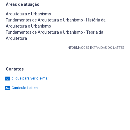
Áreas de atuação
Arquitetura e Urbanismo
Fundamentos de Arquitetura e Urbanismo - História da
Arquitetura e Urbanismo
Fundamentos de Arquitetura e Urbanismo - Teoria da
Arquitetura
INFORMAÇÕES EXTRAÍDAS DO LATTES
Contatos
clique para ver o e-mail
Currículo Lattes