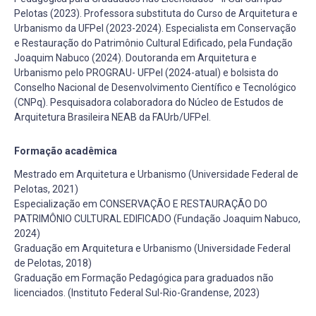
Pelotas (2023). Professora substituta do Curso de Arquitetura e
Urbanismo da UFPel (2023-2024). Especialista em Conservação
e Restauração do Patrimônio Cultural Edificado, pela Fundação
Joaquim Nabuco (2024). Doutoranda em Arquitetura e
Urbanismo pelo PROGRAU- UFPel (2024-atual) e bolsista do
Conselho Nacional de Desenvolvimento Científico e Tecnológico
(CNPq). Pesquisadora colaboradora do Núcleo de Estudos de
Arquitetura Brasileira NEAB da FAUrb/UFPel.
Formação acadêmica
Mestrado em Arquitetura e Urbanismo (Universidade Federal de
Pelotas, 2021)
Especialização em CONSERVAÇÃO E RESTAURAÇÃO DO
PATRIMÔNIO CULTURAL EDIFICADO (Fundação Joaquim Nabuco,
2024)
Graduação em Arquitetura e Urbanismo (Universidade Federal
de Pelotas, 2018)
Graduação em Formação Pedagógica para graduados não
licenciados. (Instituto Federal Sul-Rio-Grandense, 2023)