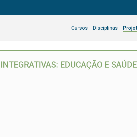
Cursos
Disciplinas
Proje
 INTEGRATIVAS: EDUCAÇÃO E SAÚDE