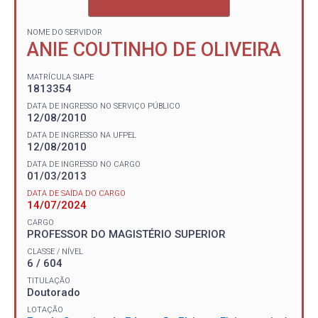
NOME DO SERVIDOR
ANIE COUTINHO DE OLIVEIRA
MATRÍCULA SIAPE
1813354
DATA DE INGRESSO NO SERVIÇO PÚBLICO
12/08/2010
DATA DE INGRESSO NA UFPEL
12/08/2010
DATA DE INGRESSO NO CARGO
01/03/2013
DATA DE SAÍDA DO CARGO
14/07/2024
CARGO
PROFESSOR DO MAGISTÉRIO SUPERIOR
CLASSE / NÍVEL
6 / 604
TITULAÇÃO
Doutorado
LOTAÇÃO