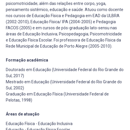
psicomotricidade; além das relações entre corpo, yoga,
pensamento sistêmico, educação e saúde. Atuou como docente
nos cursos de Educação Física e Pedagogia em EAD da ULBRA
(2002-2010); Educação Física/ IPA (2004-2005) e Pedagogia
FACOS (2005) e em cursos de pós-graduação lato-sensu nas
áreas de Educação Inclusiva; Psicopedagogia; Psicomotricidade
e Educação Física Escolar. Foi professora de Educação Física da
Rede Municipal de Educação de Porto Alegre (2005-2010).
Formação acadêmica
Doutorado em Educação (Universidade Federal do Rio Grande do
Sul, 2017)
Mestrado em Educação (Universidade Federal do Rio Grande do
Sul, 2002)
Graduação em Educação Física (Universidade Federal de
Pelotas, 1998)
Áreas de atuação
Educação Física - Educação Inclusiva
Educação - Educação Física Escolar