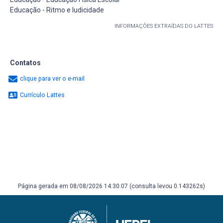
Educação - Ritmo e ludicidade
INFORMAÇÕES EXTRAÍDAS DO LATTES
Contatos
clique para ver o e-mail
Currículo Lattes
Página gerada em 08/08/2026 14:30:07 (consulta levou 0.143262s)