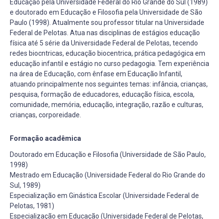
Educação pela Universidade Federal do Rio Grande do Sul (1989)
e doutorado em Educação e Filosofia pela Universidade de São
Paulo (1998). Atualmente sou professor titular na Universidade
Federal de Pelotas. Atua nas disciplinas de estágios educação
física até 5 série da Universidade Federal de Pelotas, tecendo
redes biocntricas, educação biocentrica, prática pedagógica em
educação infantil e estágio no curso pedagogia. Tem experiência
na área de Educação, com ênfase em Educação Infantil,
atuando principalmente nos seguintes temas: infância, crianças,
pesquisa, formação de educadores, educação física, escola,
comunidade, memória, educação, integração, razão e culturas,
crianças, corporeidade.
Formação acadêmica
Doutorado em Educação e Filosofia (Universidade de São Paulo,
1998)
Mestrado em Educação (Universidade Federal do Rio Grande do
Sul, 1989)
Especialização em Ginástica Escolar (Universidade Federal de
Pelotas, 1981)
Especialização em Educação (Universidade Federal de Pelotas,