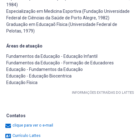
1984)
Especialização em Medicina Esportiva (Fundação Universidade
Federal de Ciências da Saúde de Porto Alegre, 1982)
Graduação em Educaçaõ Física (Universidade Federal de
Pelotas, 1979)
Áreas de atuação
Fundamentos da Educação - Educação Infantil
Fundamentos da Educação - Formação de Educadores
Educação - Fundamentos da Educação
Educação - Educação Biocentrica
Educação Física
INFORMAÇÕES EXTRAÍDAS DO LATTES
Contatos
clique para ver o e-mail
Currículo Lattes