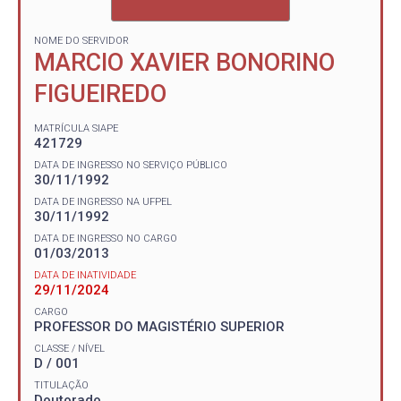
NOME DO SERVIDOR
MARCIO XAVIER BONORINO
FIGUEIREDO
MATRÍCULA SIAPE
421729
DATA DE INGRESSO NO SERVIÇO PÚBLICO
30/11/1992
DATA DE INGRESSO NA UFPEL
30/11/1992
DATA DE INGRESSO NO CARGO
01/03/2013
DATA DE INATIVIDADE
29/11/2024
CARGO
PROFESSOR DO MAGISTÉRIO SUPERIOR
CLASSE / NÍVEL
D / 001
TITULAÇÃO
Doutorado