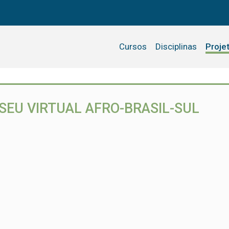
Cursos
Disciplinas
Proje
SEU VIRTUAL AFRO-BRASIL-SUL