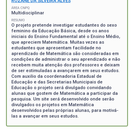
ROZANE DA SILVEIRA ALVES
ÁREA CNPQ
Multidisciplinar
RESUMO
O projeto pretende investigar estudantes do sexo
feminino da Educação Básica, desde os anos
iniciais do Ensino Fundamental até o Ensino Médio,
que apreciem Matemática. Muitas vezes as
estudantes que apresentam facilidade no
aprendizado de Matemática são consideradas em
condições de administrar o seu aprendizado e não
recebem muita atenção dos professores e deixam
de ser estimuladas a avançarem em seus estudos.
Com auxilio da coordenadoria Estadual de
Educação e das Secretarias Municipais de
Educação o projeto será divulgado convidando
alunas que gostem de Matemática a participar da
pesquisa. Um site será desenvolvido onde serão
divulgados os projetos em Matemática
desenvolvidos pelas próprias alunas, para motivá-
las a avançar em seus estudos.