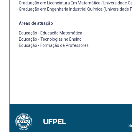
Graduação em Licenciatura Em Matemática (Universidade Cat
Graduação em Engenharia Industrial Química (Universidade F
Áreas de atuação
Educação - Educação Matemática
Educação - Tecnologias no Ensino
Educação - Formação de Professores
S