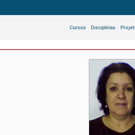
Cursos
Disciplinas
Proje