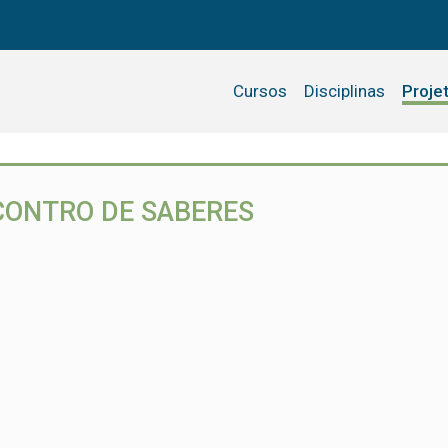
Cursos
Disciplinas
Proje
CONTRO DE SABERES