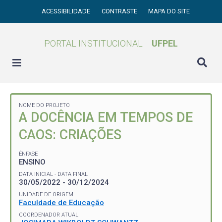
ACESSIBILIDADE
CONTRASTE
MAPA DO SITE
PORTAL INSTITUCIONAL
UFPEL
NOME DO PROJETO
A DOCÊNCIA EM TEMPOS DE
CAOS: CRIAÇÕES
ÊNFASE
ENSINO
DATA INICIAL - DATA FINAL
30/05/2022 - 30/12/2024
UNIDADE DE ORIGEM
Faculdade de Educação
COORDENADOR ATUAL