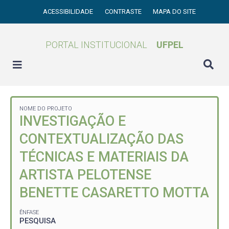
ACESSIBILIDADE
CONTRASTE
MAPA DO SITE
PORTAL INSTITUCIONAL
UFPEL
NOME DO PROJETO
INVESTIGAÇÃO E
CONTEXTUALIZAÇÃO DAS
TÉCNICAS E MATERIAIS DA
ARTISTA PELOTENSE
BENETTE CASARETTO MOTTA
ÊNFASE
PESQUISA