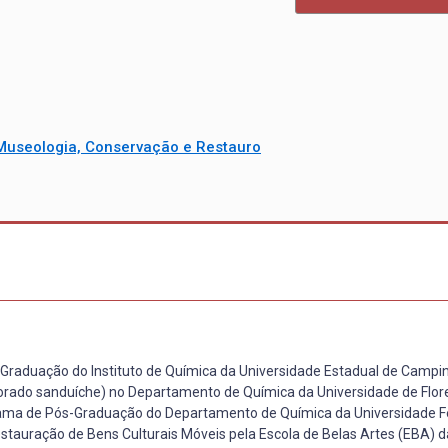
Museologia, Conservação e Restauro
-Graduação do Instituto de Química da Universidade Estadual de Campi
torado sanduíche) no Departamento de Química da Universidade de Flore
ograma de Pós-Graduação do Departamento de Química da Universidade F
stauração de Bens Culturais Móveis pela Escola de Belas Artes (EBA)