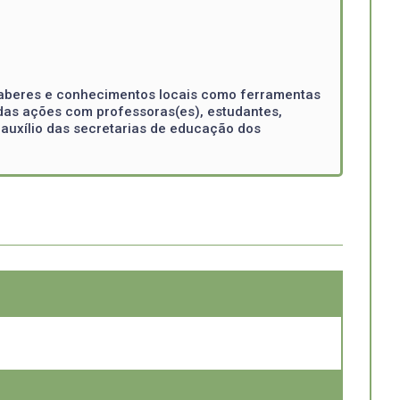
 saberes e conhecimentos locais como ferramentas
zadas ações com professoras(es), estudantes,
 auxílio das secretarias de educação dos