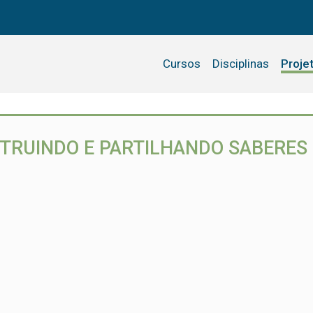
Cursos
Disciplinas
Proje
TRUINDO E PARTILHANDO SABERES