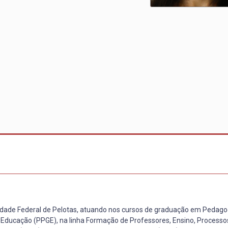
idade Federal de Pelotas, atuando nos cursos de graduação em Pedago
Educação (PPGE), na linha Formação de Professores, Ensino, Processos